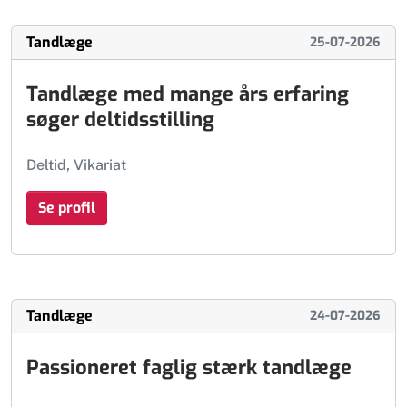
Tandlæge
25-07-2026
Tandlæge med mange års erfaring
søger deltidsstilling
Deltid, Vikariat
Se profil
Tandlæge
24-07-2026
Passioneret faglig stærk tandlæge