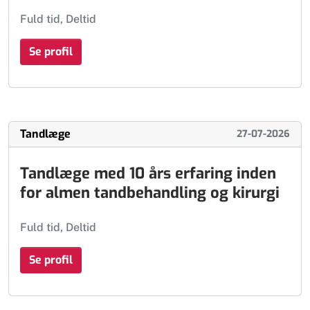
Fuld tid, Deltid
Se profil
Tandlæge
27-07-2026
Tandlæge med 10 års erfaring inden
for almen tandbehandling og kirurgi
Fuld tid, Deltid
Se profil