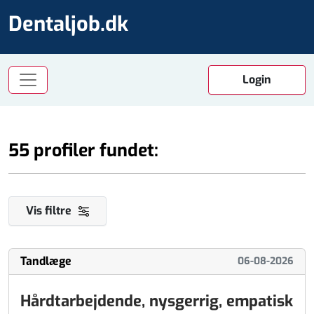
Dentaljob.dk
55 profiler fundet:
Vis filtre
Tandlæge
06-08-2026
Hårdtarbejdende, nysgerrig, empatisk