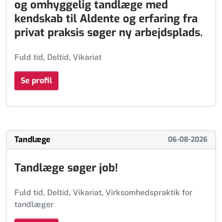
og omhyggelig tandlæge med
kendskab til Aldente og erfaring fra
privat praksis søger ny arbejdsplads.
Fuld tid, Deltid, Vikariat
Se profil
Tandlæge
06-08-2026
Tandlæge søger job!
Fuld tid, Deltid, Vikariat, Virksomhedspraktik for
tandlæger