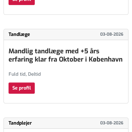
Tandlæge
03-08-2026
Mandlig tandlæge med +5 års
erfaring klar fra Oktober i København
Fuld tid, Deltid
Se profil
Tandplejer
03-08-2026