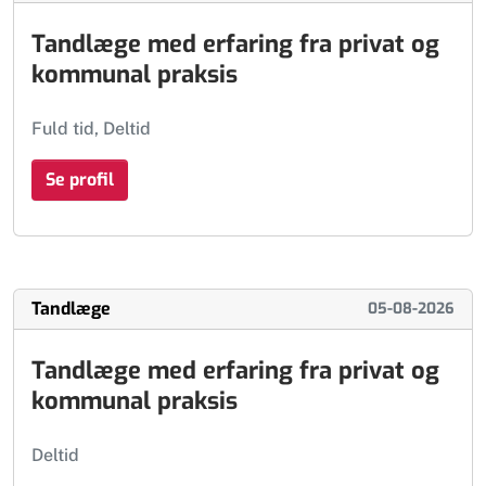
Tandlæge med erfaring fra privat og
kommunal praksis
Fuld tid, Deltid
Se profil
Tandlæge
05-08-2026
Tandlæge med erfaring fra privat og
kommunal praksis
Deltid