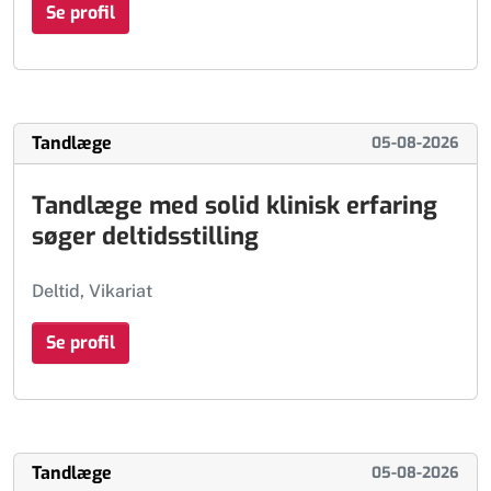
Se profil
Tandlæge
05-08-2026
Tandlæge med solid klinisk erfaring
søger deltidsstilling
Deltid, Vikariat
Se profil
Tandlæge
05-08-2026