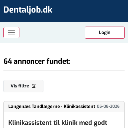
Dentaljob.dk
64 annoncer fundet:
Vis filtre
Langenæs Tandlægerne • Klinikassistent
05-08-2026
Klinikassistent til klinik med godt