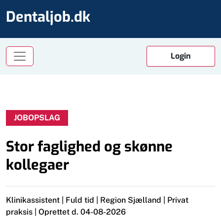
Dentaljob.dk
JOBOPSLAG
Stor faglighed og skønne
kollegaer
Klinikassistent | Fuld tid | Region Sjælland | Privat
praksis | Oprettet d. 04-08-2026