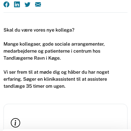
Skal du være vores nye kollega?
Mange kollegaer, gode sociale arrangementer,
medarbejderne og patienterne i centrum hos
Tandlægerne Ravn i Køge.
Vi ser frem til at møde dig og håber du har noget
erfaring. Søger en klinikassistent til at assistere
tandlæge 35 timer om ugen.