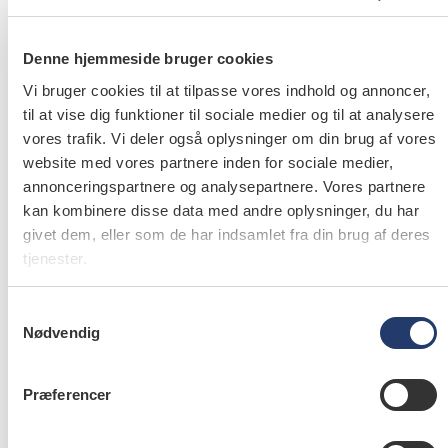
Besked
Denne hjemmeside bruger cookies
Vi bruger cookies til at tilpasse vores indhold og annoncer,
til at vise dig funktioner til sociale medier og til at analysere
vores trafik. Vi deler også oplysninger om din brug af vores
website med vores partnere inden for sociale medier,
annonceringspartnere og analysepartnere. Vores partnere
kan kombinere disse data med andre oplysninger, du har
givet dem, eller som de har indsamlet fra din brug af deres
tjenester.
Samtykkevalg
Nødvendig
Præferencer